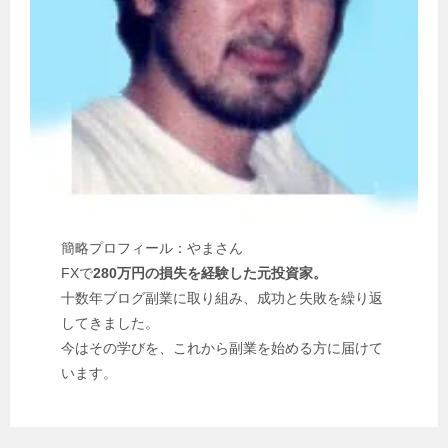
簡略プロフィール：やまさん
FXで
280万円の損失を経験した元投資家。
十数年ブログ副業に取り組み、成功と失敗を繰り返
してきました。
今はその学びを、これから副業を始める方に届けて
います。