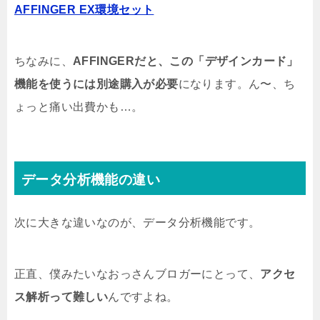
AFFINGER EX環境セット
ちなみに、
AFFINGERだと、この「デザインカード」
機能を使うには別途購入が必要
になります。ん〜、ち
ょっと痛い出費かも…。
データ分析機能の違い
次に大きな違いなのが、データ分析機能です。
正直、僕みたいなおっさんブロガーにとって、
アクセ
ス解析って難しい
んですよね。