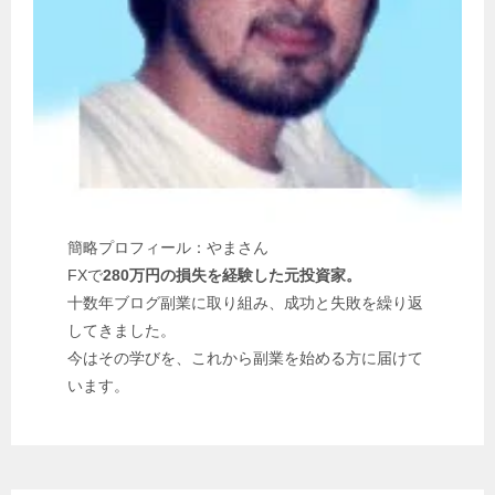
簡略プロフィール：やまさん
FXで
280万円の損失を経験した元投資家。
十数年ブログ副業に取り組み、成功と失敗を繰り返
してきました。
今はその学びを、これから副業を始める方に届けて
います。