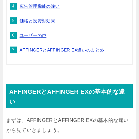
広告管理機能の違い
価格と投資対効果
ユーザーの声
AFFINGERとAFFINGER EX違いのまとめ
AFFINGERとAFFINGER EXの基本的な違
い
まずは、AFFINGERとAFFINGER EXの基本的な違い
から見ていきましょう。