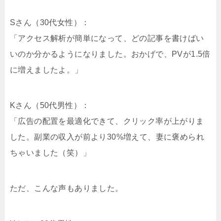
Sさん（30代女性）：
「アクセス解析が簡単になって、どの記事を書けばい
いのか分かるようになりました。おかげで、PVが1.5倍
に増えましたよ。」
Kさん（50代男性）：
「広告の配置を最適化できて、クリック率が上がりま
した。副業の収入が前より30%増えて、妻に褒められ
ちゃいました（笑）」
ただ、こんな声もありました。