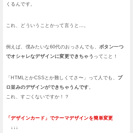
くるんです。
これ、どういうことかって言うと…。
例えば、僕みたいな60代のおっさんでも、
ボタン一つ
でオシャレなデザインに変更できちゃう
ってこと！
「HTMLとかCSSとか難しくてさ〜」って人でも、
プ
ロ並みのデザインができちゃうんです
。
これ、すごくないですか！？
「デザインカード」でテーマデザインを簡単変更
↓↓↓