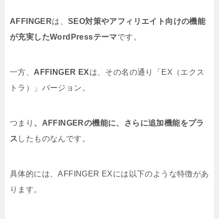
AFFINGER
は、
SEO対策やアフィリエイト向けの機能
が充実したWordPressテーマ
です。
一方、
AFFINGER EX
は、その名の通り「EX（エクス
トラ）」バージョン。
つまり
、AFFINGERの機能に、さらに追加機能をプラ
ス
したものなんです。
具体的には、AFFINGER EXには以下のような特徴があ
ります。