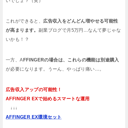
いでしょ？（笑）
これができると、
広告収入をどんどん増やせる可能性
が高まります。
副業ブログで月5万円…なんて夢じゃな
いかも！？
一方、A
FFINGERの場合は、これらの機能は別途購入
が必要になります。うーん、やっぱり痛い…。
広告収入アップの可能性！
AFFINGER EXで始めるスマートな運用
↓↓↓
AFFINGER EX環境セット