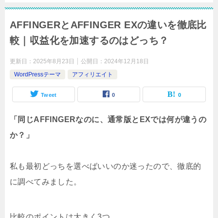
AFFINGERとAFFINGER EXの違いを徹底比
較｜収益化を加速するのはどっち？
更新日：
2025年8月23日
公開日：
2024年12月18日
WordPressテーマ
アフィリエイト
Tweet
0
0
「同じAFFINGERなのに、通常版とEXでは何が違うの
か？」
私も最初どっちを選べばいいのか迷ったので、徹底的
に調べてみました。
比較のポイントは大きく3つ。