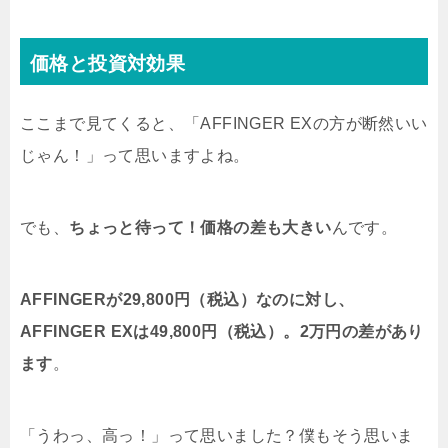
価格と投資対効果
ここまで見てくると、「AFFINGER EXの方が断然いい
じゃん！」って思いますよね。
でも、
ちょっと待って！価格の差も大きい
んです。
AFFINGERが29,800円（税込）なのに対し、
AFFINGER EXは49,800円（税込）。2万円の差があり
ます
。
「うわっ、高っ！」って思いました？僕もそう思いま