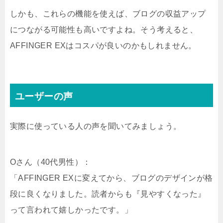
しかも、これらの機能を使えば、ブログの収益アップ
につながる可能性も高いですよね。そう考えると、
AFFINGER EXはコスパが良いのかもしれません。
ユーザーの声
実際に使っている人の声を聞いてみましょう。
Oさん（40代男性）：
「AFFINGER EXに変えてから、ブログのデザインが格
段に良くなりました。読者からも『見やすくなった』
って言われて嬉しかったです。」