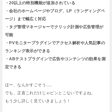
・20以上の特別機能が追加されている
・会社のホームページやブログ、LP（ランディングペ
ージ）まで幅広く対応
・タグ管理マネージャーでクリック計測や広告管理が
可能
・PVモニタープラグインでアクセス解析や人気記事の
ランキング表示ができる
・ABテストプラグインで広告やコンテンツの効果を測
定できる
ほー、なんかすごそう…。
でも、正直これだけじゃピンとこないですよね。
もう少し詳しく見ていきましょう！