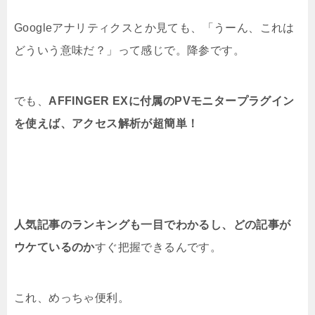
Googleアナリティクスとか見ても、「うーん、これは
どういう意味だ？」って感じで。降参です。
でも、
AFFINGER EXに付属のPVモニタープラグイン
を使えば、アクセス解析が超簡単！
人気記事のランキングも一目でわかるし、どの記事が
ウケているのか
すぐ把握できるんです。
これ、めっちゃ便利。