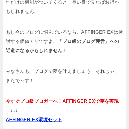
れだけの機能がついてくると、長い目で見ればお得か
もしれません。
もし今のブログに悩んでいるなら、AFFINGER EXは検
討する価値アリですよ。
「プロ級のブログ運営」への
近道になるかもしれません！
みなさんも、ブログで夢を叶えましょう！それじゃ、
またで～す！
今すぐプロ級ブロガーへ！AFFINGER EXで夢を実現
↓↓↓
AFFINGER EX環境セット