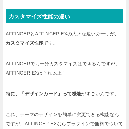
カスタマイズ性能の違い
AFFINGERとAFFINGER EXの大きな違いの一つが、
カスタマイズ性能
です。
AFFINGERでも十分カスタマイズはできるんですが、
AFFINGER EXはそれ以上！
特に、「デザインカード」って機能
がすごいんです。
これ、テーマのデザインを簡単に変更できる機能なん
ですが、AFFINGER EXならプラグインで無料でついて