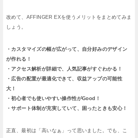
改めて、AFFINGER EXを使うメリットをまとめてみま
しょう。
・カスタマイズの幅が広がって、自分好みのデザイン
が作れる！
・アクセス解析が詳細で、人気記事がすぐわかる！
・広告の配置が最適化できて、収益アップの可能性
大！
・初心者でも使いやすい操作性がGood！
・サポート体制が充実していて、困ったときも安心！
正直、最初は「高いなぁ」って思いました。でも、こ