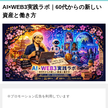
AI×WEB3実践ラボ｜60代からの新しい
資産と働き方
※プロモーション広告を利用しています