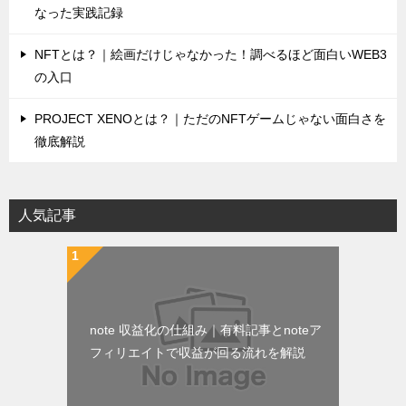
なった実践記録
NFTとは？｜絵画だけじゃなかった！調べるほど面白いWEB3
の入口
PROJECT XENOとは？｜ただのNFTゲームじゃない面白さを
徹底解説
人気記事
note 収益化の仕組み｜有料記事とnoteア
フィリエイトで収益が回る流れを解説