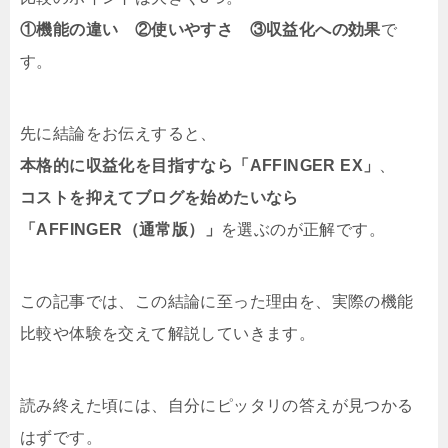
①機能の違い ②使いやすさ ③収益化への効果
で
す。
先に結論をお伝えすると、
本格的に収益化を目指すなら「AFFINGER EX」
、
コストを抑えてブログを始めたいなら
「AFFINGER（通常版）」
を選ぶのが正解です。
この記事では、この結論に至った理由を、実際の機能
比較や体験を交えて解説していきます。
読み終えた頃には、自分にピッタリの答えが見つかる
はずです。