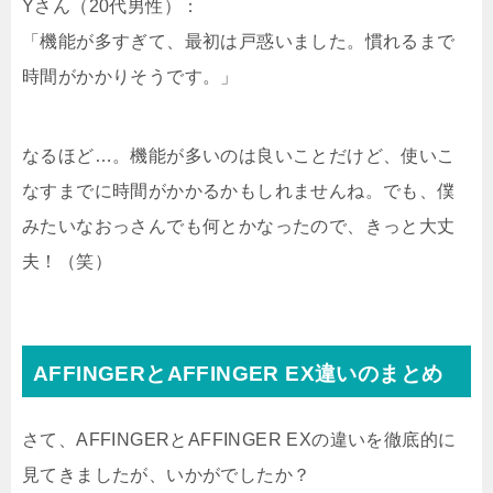
Yさん（20代男性）：
「機能が多すぎて、最初は戸惑いました。慣れるまで
時間がかかりそうです。」
なるほど…。機能が多いのは良いことだけど、使いこ
なすまでに時間がかかるかもしれませんね。でも、僕
みたいなおっさんでも何とかなったので、きっと大丈
夫！（笑）
AFFINGERとAFFINGER EX違いのまとめ
さて、AFFINGERとAFFINGER EXの違いを徹底的に
見てきましたが、いかがでしたか？