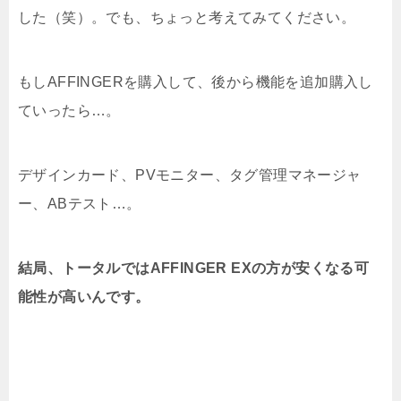
した（笑）。でも、ちょっと考えてみてください。
もしAFFINGERを購入して、後から機能を追加購入し
ていったら…。
デザインカード、PVモニター、タグ管理マネージャ
ー、ABテスト…。
結局、トータルではAFFINGER EXの方が安くなる可
能性が高いんです。