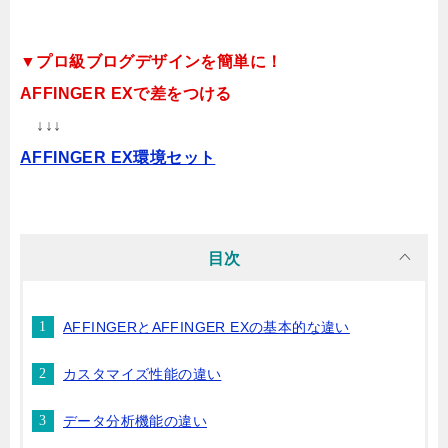
▼プロ級ブログデザインを簡単に！
AFFINGER EXで差をつける
↓↓↓
AFFINGER EX環境セット
目次
AFFINGERとAFFINGER EXの基本的な違い
カスタマイズ性能の違い
データ分析機能の違い