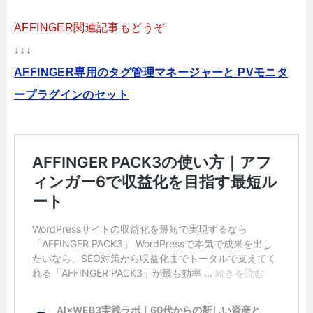
AFFINGER関連記事もどうぞ
↓↓↓
AFFINGER専用のタグ管理マネージャーと PVモニタ
ープラグインのセット