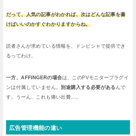
だって、人気の記事がわかれば、次はどんな記事を書
けばいいのかすぐわかりますからね。
読者さんが求めている情報を、ドンピシャで提供でき
るってわけ。
一方、AFFINGERの場合
は、このPVモニタープラグイ
ンは付属していません。
別途購入する必要がある
んで
す。うーん、これも痛い出費…。
広告管理機能の違い