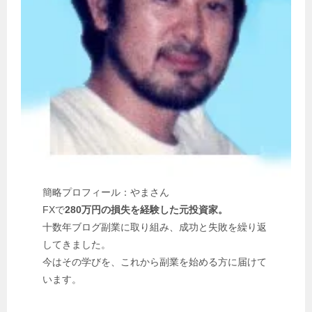
簡略プロフィール：やまさん
FXで
280万円の損失を経験した元投資家。
十数年ブログ副業に取り組み、成功と失敗を繰り返
してきました。
今はその学びを、これから副業を始める方に届けて
います。